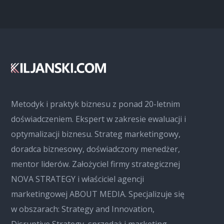
Metodyk i praktyk biznesu z ponad 20-letnim
doświadczeniem. Ekspert w zakresie ewaluacji i
optymalizacji biznesu. Strateg marketingowy,
doradca biznesowy, doświadczony menedżer,
mentor liderów. Założyciel firmy strategicznej
NOVA STRATEGY i właściciel agencji
marketingowej ABOUT MEDIA. Specjalizuje się
w obszarach: Strategy and Innovation,