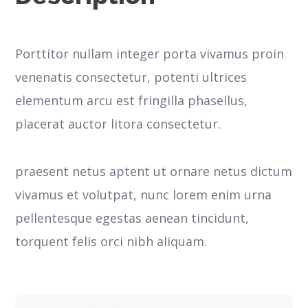
Porttitor nullam integer porta vivamus proin
venenatis consectetur, potenti ultrices
elementum arcu est fringilla phasellus,
placerat auctor litora consectetur.
praesent netus aptent ut ornare netus dictum
vivamus et volutpat, nunc lorem enim urna
pellentesque egestas aenean tincidunt,
torquent felis orci nibh aliquam.