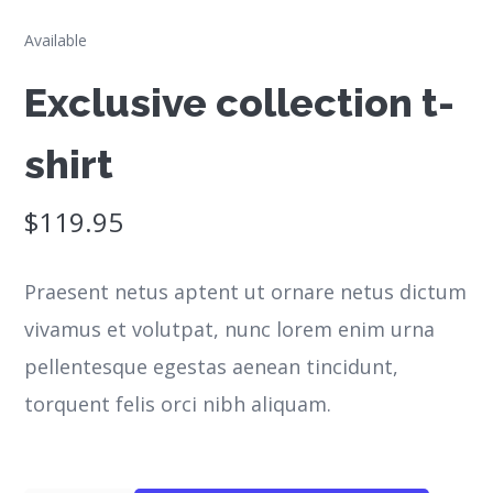
Available
Exclusive collection t-
shirt
$
119.95
Praesent netus aptent ut ornare netus dictum
vivamus et volutpat, nunc lorem enim urna
pellentesque egestas aenean tincidunt,
torquent felis orci nibh aliquam.