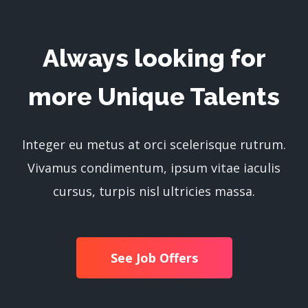
Always looking for
more Unique Talents
Integer eu metus at orci scelerisque rutrum.
Vivamus condimentum, ipsum vitae iaculis
cursus, turpis nisl ultricies massa.
See Job Offers