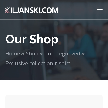
Our Shop
Home
Shop
Uncategorized
Exclusive collection t-shirt