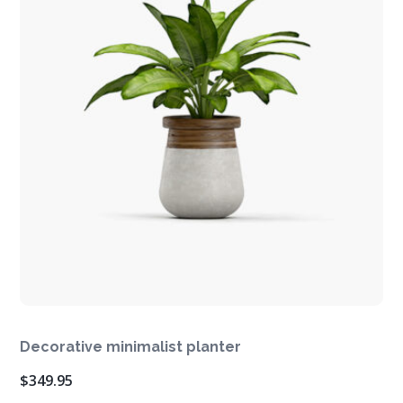
Decorative minimalist planter
$
349.95