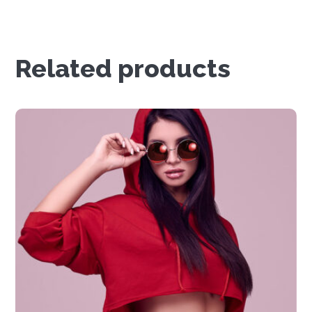
Related products