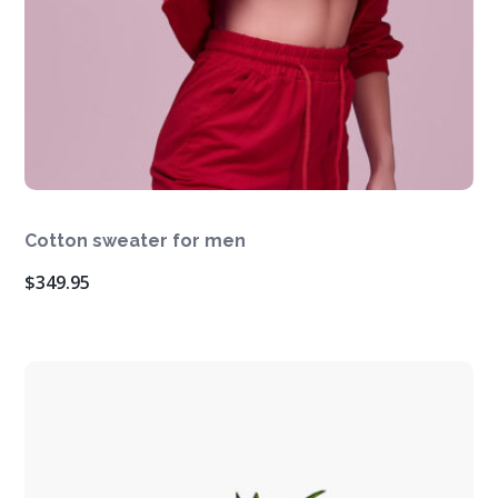
Cotton sweater for men
$
349.95