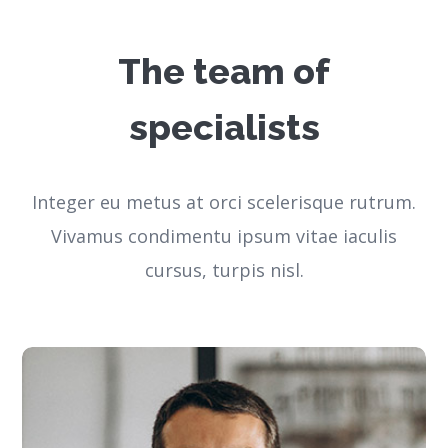
The team of
specialists
Integer eu metus at orci scelerisque rutrum.
Vivamus condimentu ipsum vitae iaculis
cursus, turpis nisl.