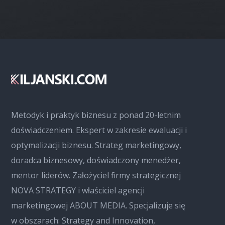
Metodyk i praktyk biznesu z ponad 20-letnim
doświadczeniem. Ekspert w zakresie ewaluacji i
optymalizacji biznesu. Strateg marketingowy,
doradca biznesowy, doświadczony menedżer,
mentor liderów. Założyciel firmy strategicznej
NOVA STRATEGY i właściciel agencji
marketingowej ABOUT MEDIA. Specjalizuje się
w obszarach: Strategy and Innovation,