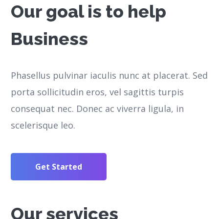
Our goal is to help
Business
Phasellus pulvinar iaculis nunc at placerat. Sed
porta sollicitudin eros, vel sagittis turpis
consequat nec. Donec ac viverra ligula, in
scelerisque leo.
Get Started
Our services