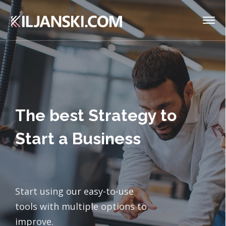
The best Strategy to
Start a Business
Start using our easy-to-use
tools with multiple options to
improve.