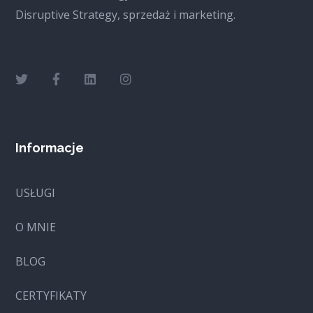
Disruptive Strategy, sprzedaż i marketing.
Informacje
USŁUGI
O MNIE
BLOG
CERTYFIKATY