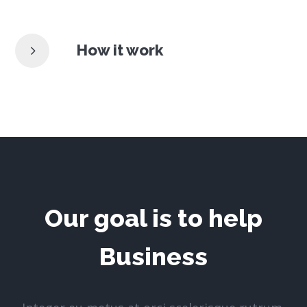
How it work
Our goal is to help
Business