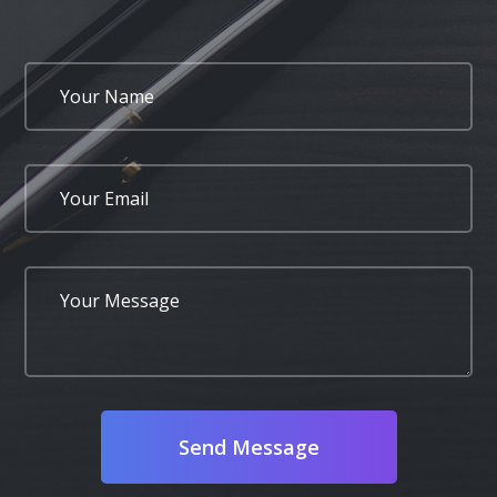
Send Message