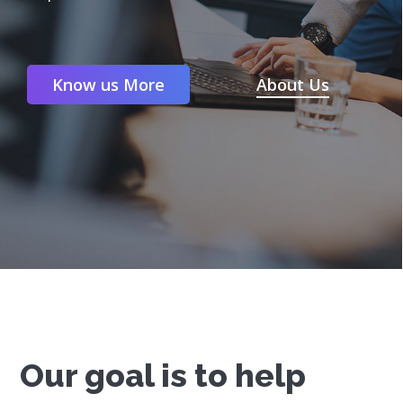
Know us More
About Us
Our goal is to help