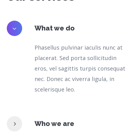
What we do
Phasellus pulvinar iaculis nunc at
placerat. Sed porta sollicitudin
eros, vel sagittis turpis consequat
nec. Donec ac viverra ligula, in
scelerisque leo.
Who we are