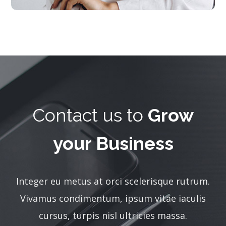
Contact us to
Grow
your Business
Integer eu metus at orci scelerisque rutrum.
Vivamus condimentum, ipsum vitae iaculis
cursus, turpis nisl ultricies massa.